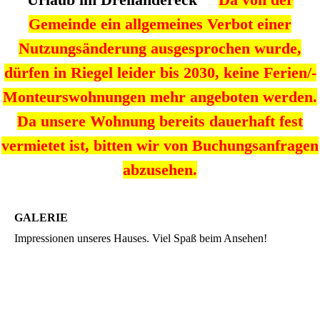
Gemeinde ein allgemeines Verbot einer
Nutzungsänderung ausgesprochen wurde,
dürfen in Riegel leider bis 2030, keine Ferien/-
Monteurswohnungen mehr angeboten werden.
Da unsere Wohnung bereits dauerhaft fest
vermietet ist, bitten wir von Buchungsanfragen
abzusehen.
GALERIE
Impressionen unseres Hauses. Viel Spaß beim Ansehen!