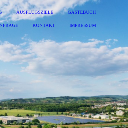
G
AUSFLUGSZIELE
GÄSTEBUCH
NFRAGE
KONTAKT
IMPRESSUM