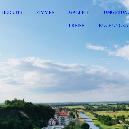
ÜBER UNS
ZIMMER
GALERIE
UMGEBUN
PREISE
BUCHUNGSA