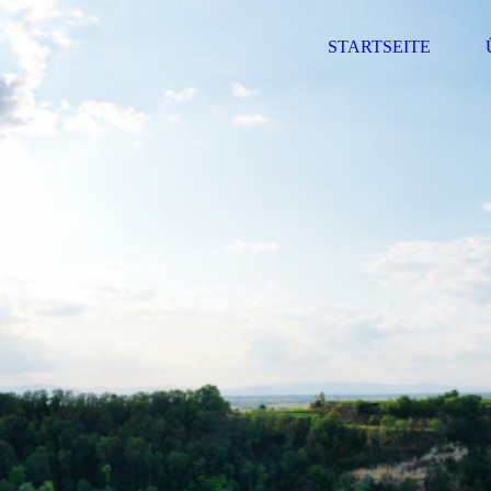
STARTSEITE